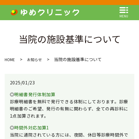
MENU
当院の施設基準について
当院の施設基準について
HOME
お知らせ
2025/01/23
◎
明細書発行体制加算
診療明細書を無料で発行できる体制にしております。診療
明細書のご希望、発行の有無に関わらず、全ての再診料に
1点加算されます。
◎
時間外対応加算1
当院に通院されている方には、夜間、休日等診療時間外で