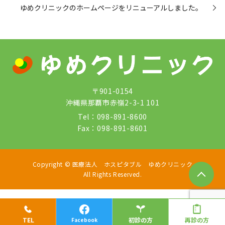
ゆめクリニックのホームページをリニューアルしました。
〒901-0154
沖縄県那覇市赤嶺2-3-1 101
Tel：
098-891-8600
Fax：
098-891-8601
Copyright © 医療法人 ホスピタブル ゆめクリニック
All Rights Reserved.
TEL
初診の方
再診の方
Facebook